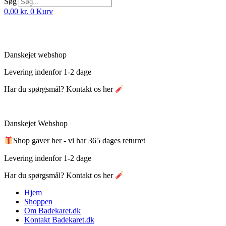
Søg
0,00
kr.
0
Kurv
Danskejet webshop
Levering indenfor 1-2 dage
Har du spørgsmål? Kontakt os her
Danskejet Webshop
Shop gaver her - vi har 365 dages returret
Levering indenfor 1-2 dage
Har du spørgsmål? Kontakt os her
Hjem
Shoppen
Om Badekaret.dk
Kontakt Badekaret.dk