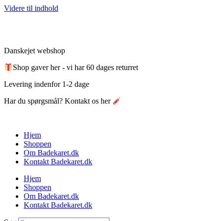
Videre til indhold
Danskejet webshop
Shop gaver her - vi har 60 dages returret
Levering indenfor 1-2 dage
Har du spørgsmål? Kontakt os her
Hjem
Shoppen
Om Badekaret.dk
Kontakt Badekaret.dk
Hjem
Shoppen
Om Badekaret.dk
Kontakt Badekaret.dk