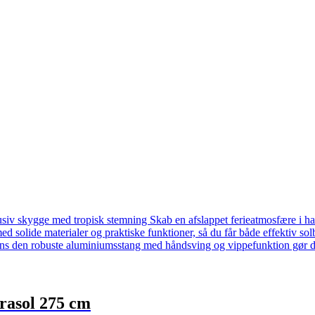
asol 275 cm