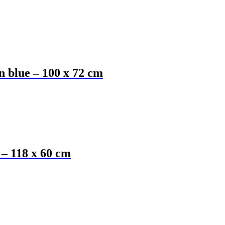
n blue – 100 x 72 cm
 – 118 x 60 cm