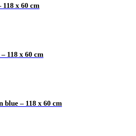
– 118 x 60 cm
 – 118 x 60 cm
n blue – 118 x 60 cm