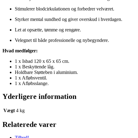
Stimulerer blodcirkulationen og forbedrer velværet.
Styrker mental sundhed og giver overskud i hverdagen.
Let at opsætte, tømme og rengøre.
Velegnet til både professionelle og nybegyndere.
Hvad medfølger:
1 x Isbad 120 x 65 x 65 cm.
1 x Beskyttende låg.
Holdbare Støtteben i aluminium.
1 x Afløbsventil.
1 x Afløbsslange.
Yderligere information
Vægt
4 kg
Relaterede varer
Tilbud!