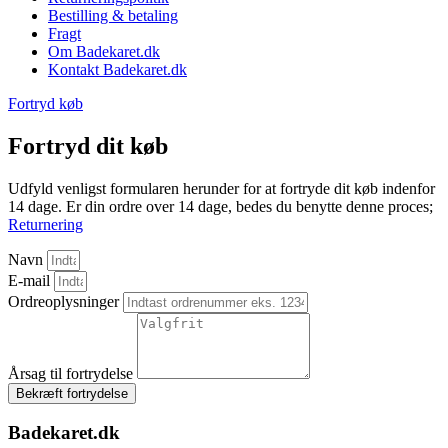
Bestilling & betaling
Fragt
Om Badekaret.dk
Kontakt Badekaret.dk
Fortryd køb
Fortryd dit køb
Udfyld venligst formularen herunder for at fortryde dit køb indenfor
14 dage. Er din ordre over 14 dage, bedes du benytte denne proces;
Returnering
Navn
E-mail
Ordreoplysninger
Årsag til fortrydelse
Bekræft fortrydelse
Badekaret.dk