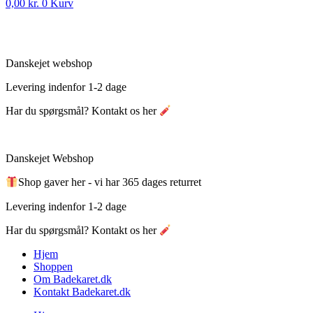
0,00
kr.
0
Kurv
Danskejet webshop
Levering indenfor 1-2 dage
Har du spørgsmål? Kontakt os her
Danskejet Webshop
Shop gaver her - vi har 365 dages returret
Levering indenfor 1-2 dage
Har du spørgsmål? Kontakt os her
Hjem
Shoppen
Om Badekaret.dk
Kontakt Badekaret.dk