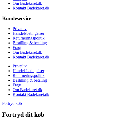
Om Badekaret.dk
Kontakt Badekaret.dk
Kundeservice
Privatliv
Handelsbetingelser
Returneringspolitik
Bestilling & betaling
Fragt
Om Badekaret.dk
Kontakt Badekaret.dk
Privatliv
Handelsbetingelser
Returneringspolitik
Bestilling & betaling
Fragt
Om Badekaret.dk
Kontakt Badekaret.dk
Fortryd køb
Fortryd dit køb