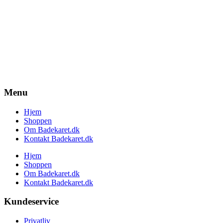
Menu
Hjem
Shoppen
Om Badekaret.dk
Kontakt Badekaret.dk
Hjem
Shoppen
Om Badekaret.dk
Kontakt Badekaret.dk
Kundeservice
Privatliv