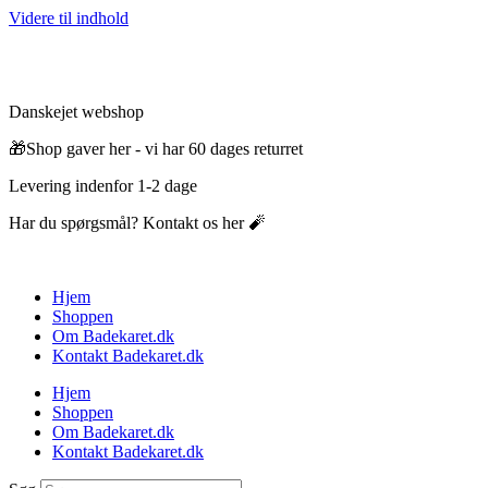
Videre til indhold
Danskejet webshop
🎁Shop gaver her - vi har 60 dages returret
Levering indenfor 1-2 dage
Har du spørgsmål? Kontakt os her 🧨
Hjem
Shoppen
Om Badekaret.dk
Kontakt Badekaret.dk
Hjem
Shoppen
Om Badekaret.dk
Kontakt Badekaret.dk