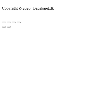
Copyright © 2026 | Badekaret.dk