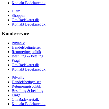
Kontakt Badekaret.dk
Hjem
Shoppen
Om Badekaret.dk
Kontakt Badekaret.dk
Kundeservice
Privatliv
Handelsbetingelser
Returneringspolitik
Bestilling & betaling
Fragt
Om Badekaret.dk
Kontakt Badekaret.dk
Privatliv
Handelsbetingelser
Returneringspolitik
Bestilling & betaling
Fragt
Om Badekaret.dk
Kontakt Badekaret.dk