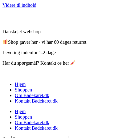
Videre til indhold
Danskejet webshop
Shop gaver her - vi har 60 dages returret
Levering indenfor 1-2 dage
Har du spørgsmål? Kontakt os her
Hjem
Shoppen
Om Badekaret.dk
Kontakt Badekaret.dk
Hjem
Shoppen
Om Badekaret.dk
Kontakt Badekaret.dk