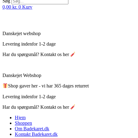
Søg
0,00
kr.
0
Kurv
Danskejet webshop
Levering indenfor 1-2 dage
Har du spørgsmål? Kontakt os her
Danskejet Webshop
Shop gaver her - vi har 365 dages returret
Levering indenfor 1-2 dage
Har du spørgsmål? Kontakt os her
Hjem
Shoppen
Om Badekaret.dk
Kontakt Badekaret.dk