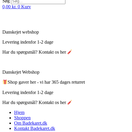
Søg
0,00
kr.
0
Kurv
Danskejet webshop
Levering indenfor 1-2 dage
Har du spørgsmål? Kontakt os her
Danskejet Webshop
Shop gaver her - vi har 365 dages returret
Levering indenfor 1-2 dage
Har du spørgsmål? Kontakt os her
Hjem
Shoppen
Om Badekaret.dk
Kontakt Badekaret.dk