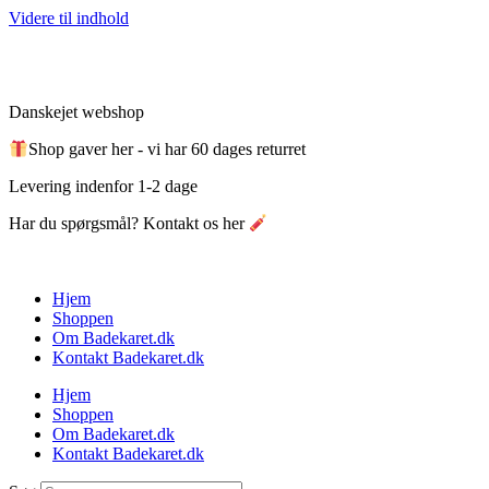
Videre til indhold
Danskejet webshop
Shop gaver her - vi har 60 dages returret
Levering indenfor 1-2 dage
Har du spørgsmål? Kontakt os her
Hjem
Shoppen
Om Badekaret.dk
Kontakt Badekaret.dk
Hjem
Shoppen
Om Badekaret.dk
Kontakt Badekaret.dk