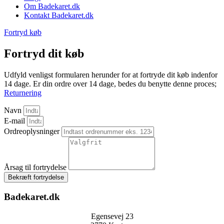
Om Badekaret.dk
Kontakt Badekaret.dk
Fortryd køb
Fortryd dit køb
Udfyld venligst formularen herunder for at fortryde dit køb indenfor
14 dage. Er din ordre over 14 dage, bedes du benytte denne proces;
Returnering
Navn
E-mail
Ordreoplysninger
Årsag til fortrydelse
Bekræft fortrydelse
Badekaret.dk
Egensevej 23