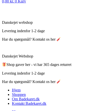
0,00
kr.
0
Kurv
Danskejet webshop
Levering indenfor 1-2 dage
Har du spørgsmål? Kontakt os her
Danskejet Webshop
Shop gaver her - vi har 365 dages returret
Levering indenfor 1-2 dage
Har du spørgsmål? Kontakt os her
Hjem
Shoppen
Om Badekaret.dk
Kontakt Badekaret.dk