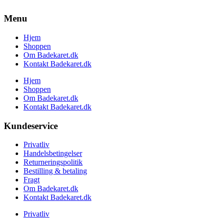
Menu
Hjem
Shoppen
Om Badekaret.dk
Kontakt Badekaret.dk
Hjem
Shoppen
Om Badekaret.dk
Kontakt Badekaret.dk
Kundeservice
Privatliv
Handelsbetingelser
Returneringspolitik
Bestilling & betaling
Fragt
Om Badekaret.dk
Kontakt Badekaret.dk
Privatliv