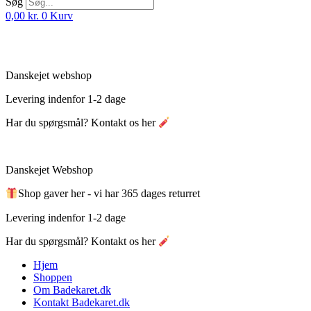
Søg
0,00
kr.
0
Kurv
Danskejet webshop
Levering indenfor 1-2 dage
Har du spørgsmål? Kontakt os her
Danskejet Webshop
Shop gaver her - vi har 365 dages returret
Levering indenfor 1-2 dage
Har du spørgsmål? Kontakt os her
Hjem
Shoppen
Om Badekaret.dk
Kontakt Badekaret.dk