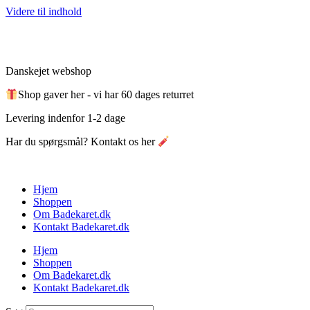
Videre til indhold
Danskejet webshop
Shop gaver her - vi har 60 dages returret
Levering indenfor 1-2 dage
Har du spørgsmål? Kontakt os her
Hjem
Shoppen
Om Badekaret.dk
Kontakt Badekaret.dk
Hjem
Shoppen
Om Badekaret.dk
Kontakt Badekaret.dk