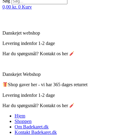
Søg
0,00
kr.
0
Kurv
Danskejet webshop
Levering indenfor 1-2 dage
Har du spørgsmål? Kontakt os her
Danskejet Webshop
Shop gaver her - vi har 365 dages returret
Levering indenfor 1-2 dage
Har du spørgsmål? Kontakt os her
Hjem
Shoppen
Om Badekaret.dk
Kontakt Badekaret.dk