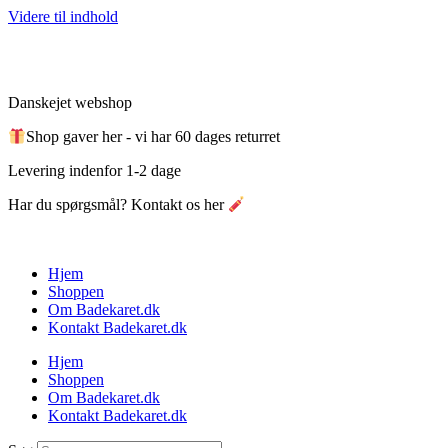
Videre til indhold
Danskejet webshop
Shop gaver her - vi har 60 dages returret
Levering indenfor 1-2 dage
Har du spørgsmål? Kontakt os her
Hjem
Shoppen
Om Badekaret.dk
Kontakt Badekaret.dk
Hjem
Shoppen
Om Badekaret.dk
Kontakt Badekaret.dk