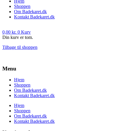
Hjem
Shoppen
Om Badekaret.dk
Kontakt Badekaret.dk
0,00
kr.
0
Kurv
Din kurv er tom.
Tilbage til shoppen
Menu
Hjem
Shoppen
Om Badekaret.dk
Kontakt Badekaret.dk
Hjem
Shoppen
Om Badekaret.dk
Kontakt Badekaret.dk