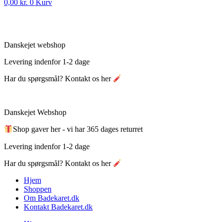
0,00
kr.
0
Kurv
Danskejet webshop
Levering indenfor 1-2 dage
Har du spørgsmål? Kontakt os her
Danskejet Webshop
Shop gaver her - vi har 365 dages returret
Levering indenfor 1-2 dage
Har du spørgsmål? Kontakt os her
Hjem
Shoppen
Om Badekaret.dk
Kontakt Badekaret.dk