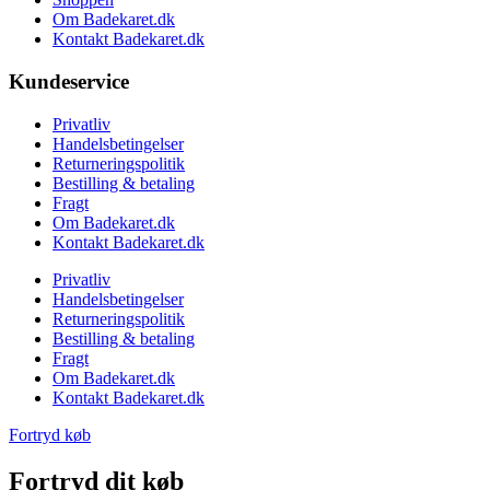
Om Badekaret.dk
Kontakt Badekaret.dk
Kundeservice
Privatliv
Handelsbetingelser
Returneringspolitik
Bestilling & betaling
Fragt
Om Badekaret.dk
Kontakt Badekaret.dk
Privatliv
Handelsbetingelser
Returneringspolitik
Bestilling & betaling
Fragt
Om Badekaret.dk
Kontakt Badekaret.dk
Fortryd køb
Fortryd dit køb