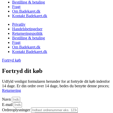
Bestilling & betaling
Fragt
Om Badekaret.dk
Kontakt Badekaret.dk
Privatliv
Handelsbetingelser
Returneringspolitik
Bestilling & betaling
Fragt
Om Badekaret.dk
Kontakt Badekaret.dk
Fortryd køb
Fortryd dit køb
Udfyld venligst formularen herunder for at fortryde dit køb indenfor
14 dage. Er din ordre over 14 dage, bedes du benytte denne proces;
Returnering
Navn
E-mail
Ordreoplysninger