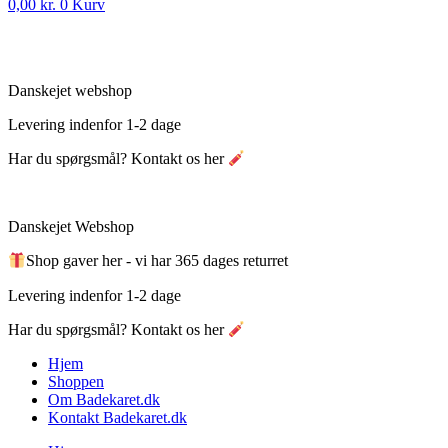
0,00
kr.
0
Kurv
Danskejet webshop
Levering indenfor 1-2 dage
Har du spørgsmål? Kontakt os her
Danskejet Webshop
Shop gaver her - vi har 365 dages returret
Levering indenfor 1-2 dage
Har du spørgsmål? Kontakt os her
Hjem
Shoppen
Om Badekaret.dk
Kontakt Badekaret.dk