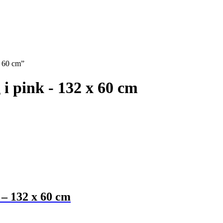
x 60 cm”
i pink - 132 x 60 cm
 – 132 x 60 cm