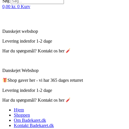
Søg
0,00
kr.
0
Kurv
Danskejet webshop
Levering indenfor 1-2 dage
Har du spørgsmål? Kontakt os her
Danskejet Webshop
Shop gaver her - vi har 365 dages returret
Levering indenfor 1-2 dage
Har du spørgsmål? Kontakt os her
Hjem
Shoppen
Om Badekaret.dk
Kontakt Badekaret.dk