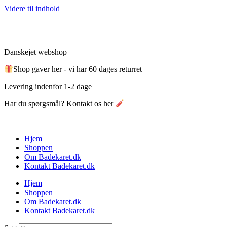
Videre til indhold
Danskejet webshop
Shop gaver her - vi har 60 dages returret
Levering indenfor 1-2 dage
Har du spørgsmål? Kontakt os her
Hjem
Shoppen
Om Badekaret.dk
Kontakt Badekaret.dk
Hjem
Shoppen
Om Badekaret.dk
Kontakt Badekaret.dk